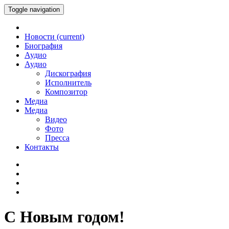
Toggle navigation
Новости
(current)
Биография
Аудио
Аудио
Дискография
Исполнитель
Композитор
Медиа
Медиа
Видео
Фото
Пресса
Контакты
С Новым годом!