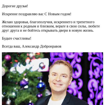
Дорогие друзья!
Искренне поздравляю вас С Новым годом!
Желаю здоровья, благополучия, искреннего и трепетного
отношения к родным и близким, верьте в свои силы, любите
друг друга и не бойтесь открывать двери в новую жизнь.
Будьте счастливы!
Всегда ваш, Александр Добронравов