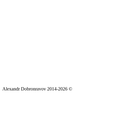
Alexandr Dobronravov 2014-2026 ©