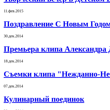
11.фев.2015
Поздравление С Новым Годом
30.дек.2014
Премьера клипа Александра
18.дек.2014
Съемки клипа "Нежданно-Не
07.дек.2014
Кулинарный поединок