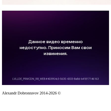
Alexandr Dobronravov 2014-2026 ©