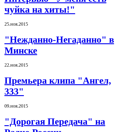
чуйка на хиты!"
25.ноя.2015
"Нежданно-Негаданно" в
Минске
22.ноя.2015
Премьера клипа "Ангел,
333"
09.ноя.2015
"Дорогая Передача" на