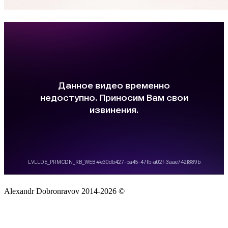
Alexandr Dobronravov 2014-2026 ©