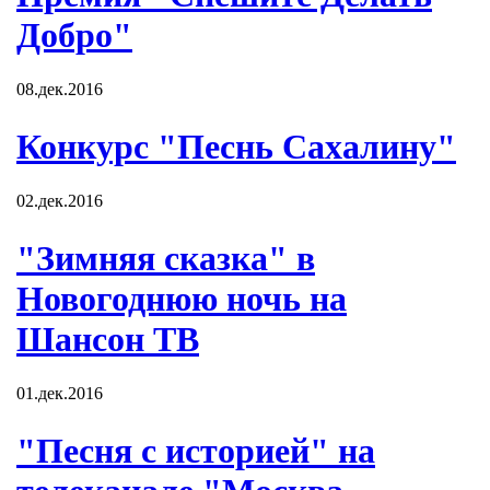
Добро"
08.дек.2016
Конкурс "Песнь Сахалину"
02.дек.2016
"Зимняя сказка" в
Новогоднюю ночь на
Шансон ТВ
01.дек.2016
"Песня с историей" на